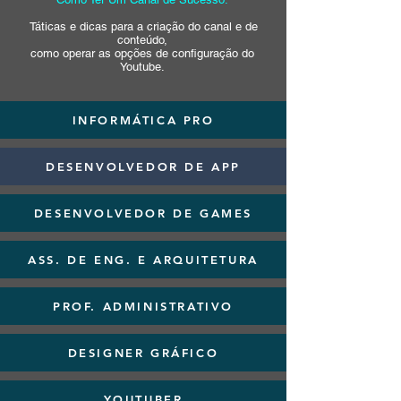
Táticas e dicas para a criação do canal e de
conteúdo,
como operar as opções de configuração do
Youtube.
INFORMÁTICA PRO
DESENVOLVEDOR DE APP
DESENVOLVEDOR DE GAMES
ASS. DE ENG. E ARQUITETURA
PROF. ADMINISTRATIVO
DESIGNER GRÁFICO
YOUTUBER