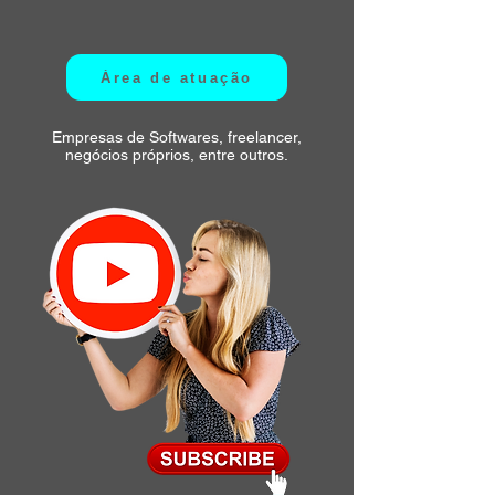
Área de atuação
Empresas de Softwares, freelancer,
negócios próprios, entre outros.