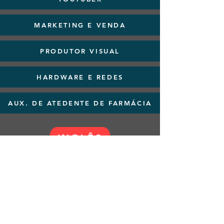
MARKETING E VENDA
PRODUTOR VISUAL
HARDWARE E REDES
AUX. DE ATEDENTE DE FARMÁCIA
INGLÊS