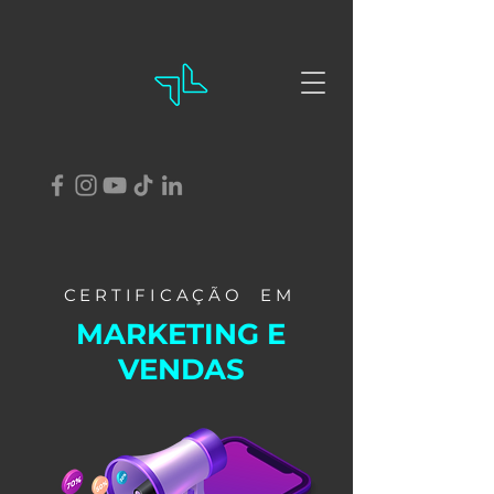
CERTIFICAÇÃO EM
MARKETING E
VENDAS