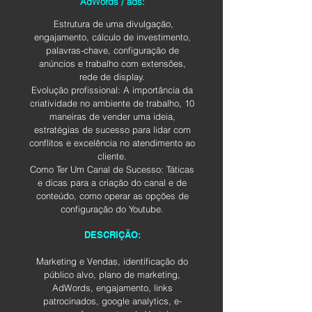
AdWords / ads:
Estrutura de uma divulgação,
engajamento, cálculo de investimento,
palavras-chave, configuração de
anúncios e trabalho com extensões,
rede de display.
Evolução profissional: A importância da
criatividade no ambiente de trabalho, 10
maneiras de vender uma ideia,
estratégias de sucesso para lidar com
conflitos e excelência no atendimento ao
cliente.
Como Ter Um Canal de Sucesso: Táticas
e dicas para a criação do canal e de
conteúdo, como operar as opções de
configuração do Youtube.
DESCRIÇÃO:
Marketing e Vendas, identificação do
público alvo, plano de marketing,
AdWords, engajamento, links
patrocinados, google analytics, e-