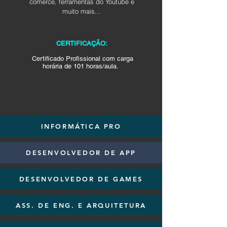
comerce, ferramentas do Youtube e
muito mais...
CERTIFICAÇÃO:
Certificado Profissional com carga
horária de 101 horas/aula.
INFORMÁTICA PRO
DESENVOLVEDOR DE APP
DESENVOLVEDOR DE GAMES
ASS. DE ENG. E ARQUITETURA