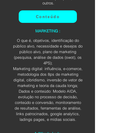
outros.
Conteúdo
MARKETING :
O que é, objetivos, identificação do
público alvo, necessidade e desejos do
público alvo, plano de marketing
(pesquisa, análise de dados (swot), os
4PS);
Marketing digital: influência, e-comerce,
metodologia dos 8ps de marketing
digital, cibridismo, inversão de vetor de
marketing e teoria da cauda longa;
Dados e conteúdo: Modelo AIDA,
evolução no processo de decisão,
conteúdo e conversão, monitoramento
de resultados, ferramentas de análise,
links patrocinados, google analytics,
ladings pages, e mídias sociais.