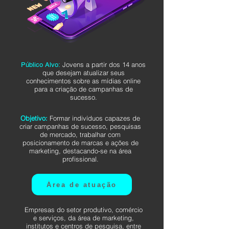
Jovens a partir dos 14 anos
Público Alvo:
que desejam atualizar seus
conhecimentos sobre as mídias online
para a criação de campanhas de
sucesso.
Objetivo:
Formar indivíduos capazes de
criar campanhas de sucesso, pesquisas
de mercado, trabalhar com
posicionamento de marcas e ações de
marketing, destacando-se na área
profissional.
Área de atuação
Empresas do setor produtivo, comércio
e serviços, da área de marketing,
institutos e centros de pesquisa, entre