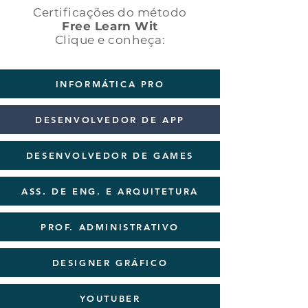
Certificações do método
Free Learn Wit
Clique e conheça:
INFORMÁTICA PRO
DESENVOLVEDOR DE APP
DESENVOLVEDOR DE GAMES
ASS. DE ENG. E ARQUITETURA
PROF. ADMINISTRATIVO
DESIGNER GRÁFICO
YOUTUBER