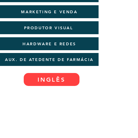
MARKETING E VENDA
PRODUTOR VISUAL
HARDWARE E REDES
AUX. DE ATEDENTE DE FARMÁCIA
INGLÊS