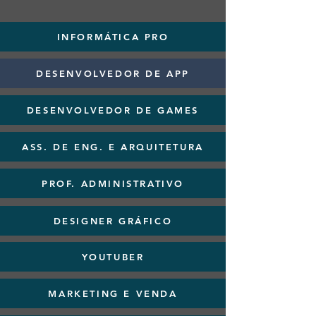
INFORMÁTICA PRO
DESENVOLVEDOR DE APP
DESENVOLVEDOR DE GAMES
ASS. DE ENG. E ARQUITETURA
PROF. ADMINISTRATIVO
DESIGNER GRÁFICO
YOUTUBER
MARKETING E VENDA