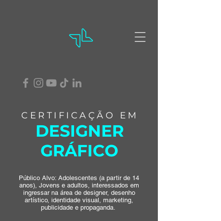
CERTIFICAÇÃO EM
DESIGNER
GRÁFICO
Público Alvo: Adolescentes (a partir de 14
anos), Jovens e adultos, interessados em
ingressar na área de designer, desenho
artístico, identidade visual, marketing,
publicidade e propaganda.