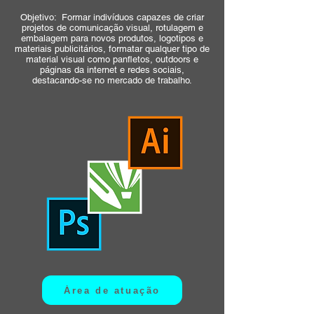
Objetivo: Formar indivíduos capazes de criar
projetos de comunicação visual, rotulagem e
embalagem para novos produtos, logotipos e
materiais publicitários, formatar qualquer tipo de
material visual como panfletos, outdoors e
páginas da internet e redes sociais,
destacando-se no mercado de trabalho.
Área de atuação